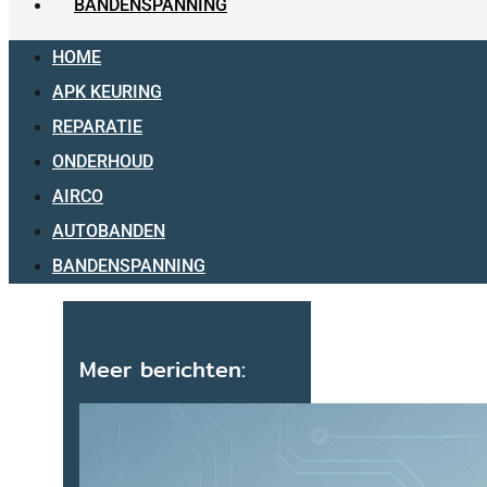
BANDENSPANNING
HOME
APK KEURING
REPARATIE
ONDERHOUD
AIRCO
AUTOBANDEN
BANDENSPANNING
Meer berichten: