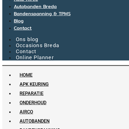
Autobanden Breda
Bandenspanning & TPMS
Blog
Contact
Ons blog
Occasions Breda
Contact
Online Planner
HOME
APK KEURING
REPARATIE
ONDERHOUD
AIRCO
AUTOBANDEN