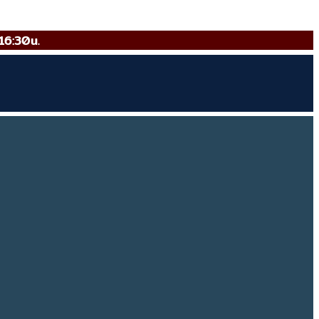
16:30u.