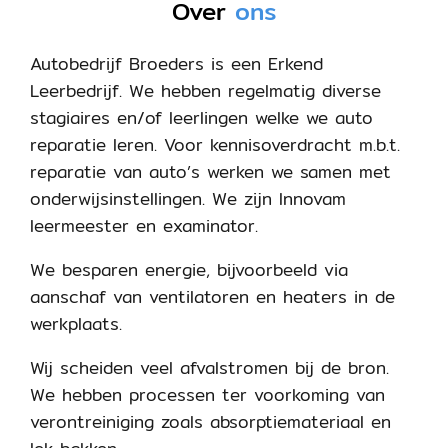
Over
ons
Autobedrijf Broeders is een Erkend
Leerbedrijf. We hebben regelmatig diverse
stagiaires en/of leerlingen welke we auto
reparatie leren. Voor kennisoverdracht m.b.t.
reparatie van auto’s werken we samen met
onderwijsinstellingen. We zijn Innovam
leermeester en examinator.
We besparen energie, bijvoorbeeld via
aanschaf van ventilatoren en heaters in de
werkplaats.
Wij scheiden veel afvalstromen bij de bron.
We hebben processen ter voorkoming van
verontreiniging zoals absorptiemateriaal en