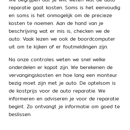
reparatie gaat kosten. Soms is het eenvoudig
en soms is het onmogelijk om de precieze
kosten te noemen. Aan de hand van je
beschrijving wat er mis is, checken we de
auto. Vaak lezen we ook de boordcomputer
uit om te kijken of er foutmeldingen zijn.
Na onze controles weten we snel welke
onderdelen er kapot zijn. We berekenen de
vervangingskosten en hoe lang een monteur
bezig moet zijn met je auto. De optelsom is
de kostprijs voor de auto reparatie. We
informeren en adviseren je voor de reparatie
begint. Zo ontvangt je informatie om goed te
beslissen.