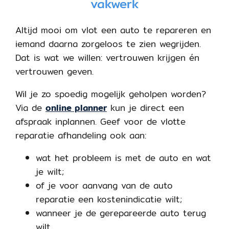
vakwerk
Altijd mooi om vlot een auto te repareren en
iemand daarna zorgeloos te zien wegrijden.
Dat is wat we willen: vertrouwen krijgen én
vertrouwen geven.
Wil je zo spoedig mogelijk geholpen worden?
Via de
online planner
kun je direct een
afspraak inplannen. Geef voor de vlotte
reparatie afhandeling ook aan:
wat het probleem is met de auto en wat
je wilt;
of je voor aanvang van de auto
reparatie een kostenindicatie wilt;
wanneer je de gerepareerde auto terug
wilt.