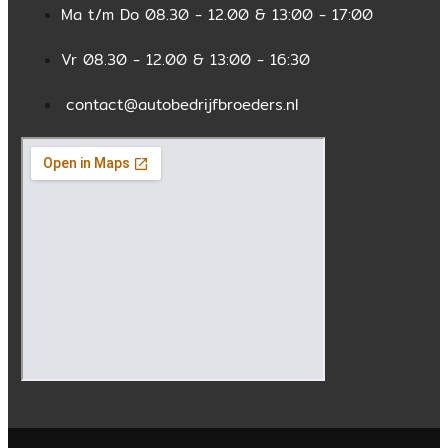
Ma t/m Do 08.30 - 12.00 & 13:00 - 17:00
Vr 08.30 - 12.00 & 13:00 - 16:30
contact@autobedrijfbroeders.nl