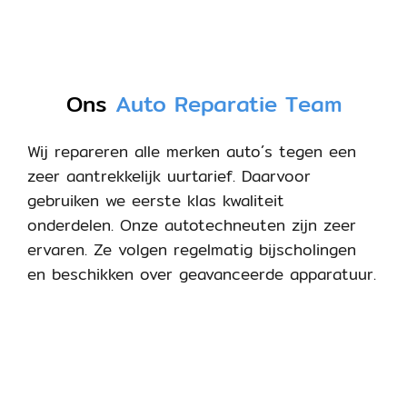
Ons
Auto Reparatie Team
Wij repareren alle merken auto´s tegen een
zeer aantrekkelijk uurtarief. Daarvoor
gebruiken we eerste klas kwaliteit
onderdelen. Onze autotechneuten zijn zeer
ervaren. Ze volgen regelmatig bijscholingen
en beschikken over geavanceerde apparatuur.