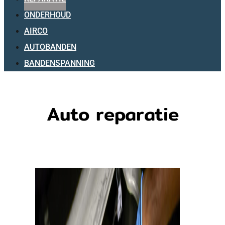
ONDERHOUD
AIRCO
AUTOBANDEN
BANDENSPANNING
Auto reparatie