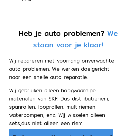
Heb je auto problemen?
We
staan voor je klaar!
Wij repareren met voorrang onverwachte
auto problemen. We werken doelgericht
naar een snelle auto reparatie.
Wij gebruiken alleen hoogwaardige
materialen van SKF. Dus distributieriem,
spanrollen, looprollen, multiriemen,
waterpompen, enz. Wij wisselen alleen
sets,dus niet alleen een riem.