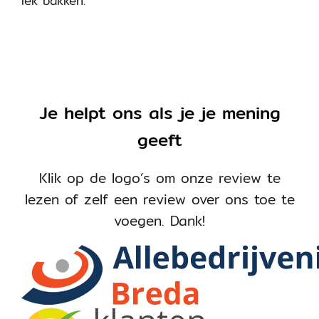
lek bakken.
Je helpt ons als je je mening
geeft
Klik op de logo’s om onze review te
lezen of zelf een review over ons toe te
voegen. Dank!