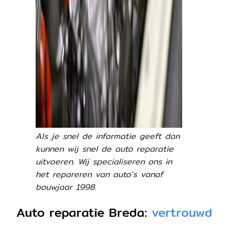
Als je snel de informatie geeft dan
kunnen wij snel de auto reparatie
uitvoeren. Wij specialiseren ons in
het repareren van auto’s vanaf
bouwjaar 1998.
Auto reparatie Breda:
vertrouwd