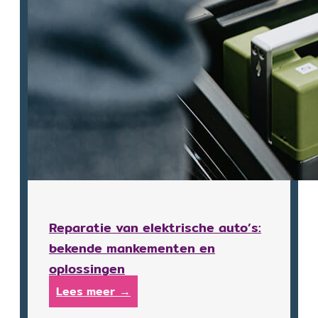
Reparatie van elektrische auto’s:
bekende mankementen en
oplossingen
Lees meer →