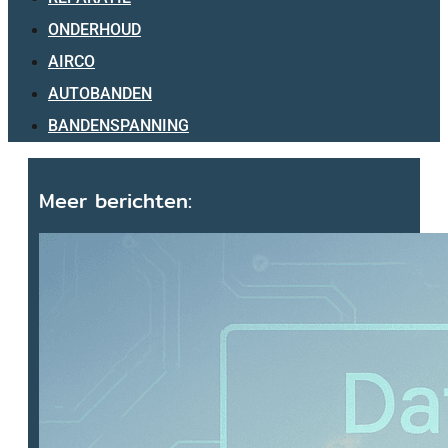
ONDERHOUD
AIRCO
AUTOBANDEN
BANDENSPANNING
Meer berichten: