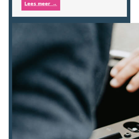
Lees meer →