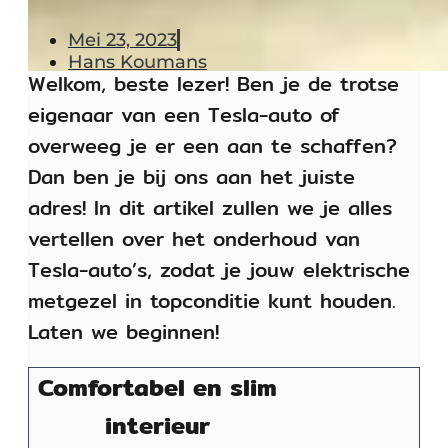
Mei 23, 2023
Hans Koumans
Welkom, beste lezer! Ben je de trotse
eigenaar van een Tesla-auto of
overweeg je er een aan te schaffen?
Dan ben je bij ons aan het juiste
adres! In dit artikel zullen we je alles
vertellen over het onderhoud van
Tesla-auto’s, zodat je jouw elektrische
metgezel in topconditie kunt houden.
Laten we beginnen!
Comfortabel en slim
interieur