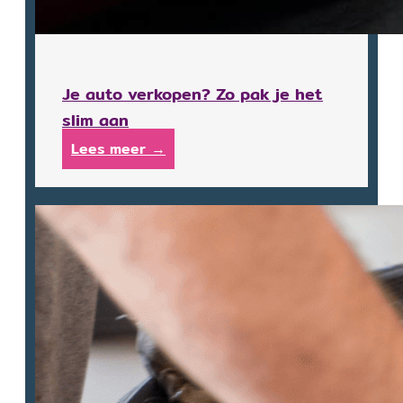
Je auto verkopen? Zo pak je het
slim aan
Lees meer →