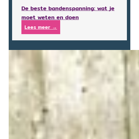
De beste bandenspanning: wat je
moet weten en doen
Lees meer →