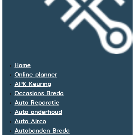
Home
Online planner
APK Keuring
Occasions Breda
Auto Reparatie
Auto onderhoud
Auto Airco
Autobanden Breda