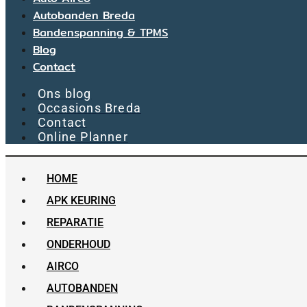
Autobanden Breda
Bandenspanning & TPMS
Blog
Contact
Ons blog
Occasions Breda
Contact
Online Planner
HOME
APK KEURING
REPARATIE
ONDERHOUD
AIRCO
AUTOBANDEN