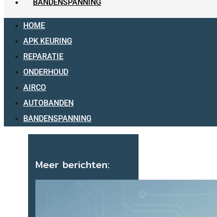
BANDENSPANNING
HOME
APK KEURING
REPARATIE
ONDERHOUD
AIRCO
AUTOBANDEN
BANDENSPANNING
Meer berichten: