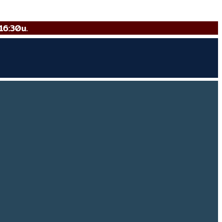
16:30u.