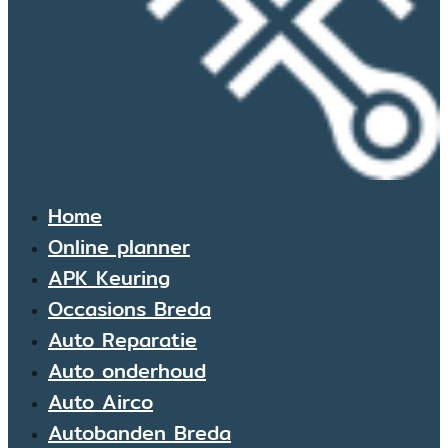
Home
Online planner
APK Keuring
Occasions Breda
Auto Reparatie
Auto onderhoud
Auto Airco
Autobanden Breda