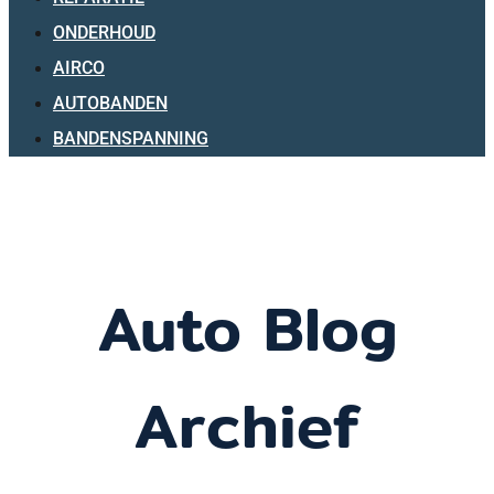
ONDERHOUD
AIRCO
AUTOBANDEN
BANDENSPANNING
Auto Blog
Archief