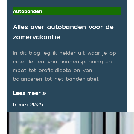
Autobanden
Alles over autobanden voor de
zomervakantie
In dit blog leg ik helder uit waar je op
moet letten: van bandenspanning en
maat tot profieldiepte en van
balanceren tot het bandenlabel.
Lees meer »
6 mei 2025