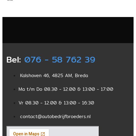
Bel:
076 - 58 762 39
Kalshoven 46, 4825 AM, Breda
Ma t/m Do 08.30 - 12.00 & 13:00 - 17:00
Vr 08.30 - 12.00 & 13:00 - 16:30
contact@autobedrijfbroeders.nl