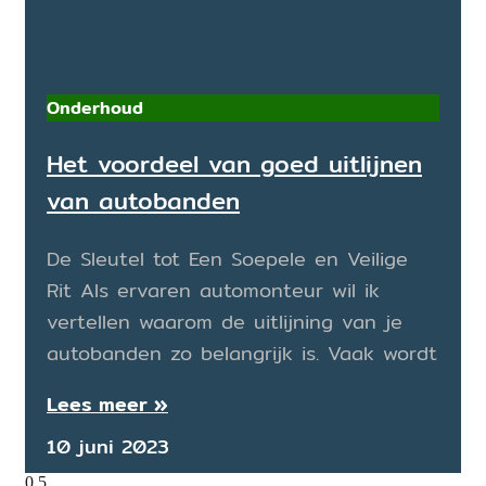
Onderhoud
Het voordeel van goed uitlijnen
van autobanden
De Sleutel tot Een Soepele en Veilige
Rit Als ervaren automonteur wil ik
vertellen waarom de uitlijning van je
autobanden zo belangrijk is. Vaak wordt
Lees meer »
10 juni 2023